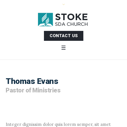
CONTACT US
Thomas Evans
Pastor of Ministries
Integer dignissim dolor quis lorem semper, sit amet