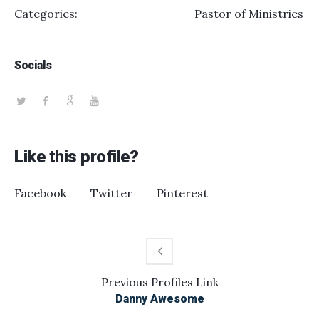
Categories:
Pastor of Ministries
Socials
Like this profile?
Facebook
Twitter
Pinterest
Previous
Profiles
Link
Danny Awesome